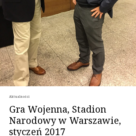
Aktualności
Gra Wojenna, Stadion
Narodowy w Warszawie,
styczeń 2017