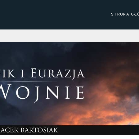
STRONA GŁ