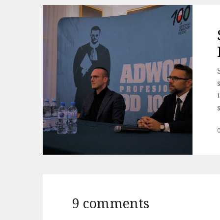
9 comments