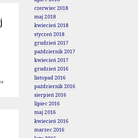
czerwiec 2018
maj 2018
j
kwiecień 2018
styczeń 2018
grudzień 2017
październik 2017
kwiecień 2017
grudzień 2016
listopad 2016
na
październik 2016
sierpień 2016
lipiec 2016
maj 2016
kwiecień 2016
marzec 2016