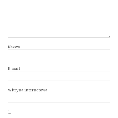
Nazwa
E-mail
Witryna internetowa