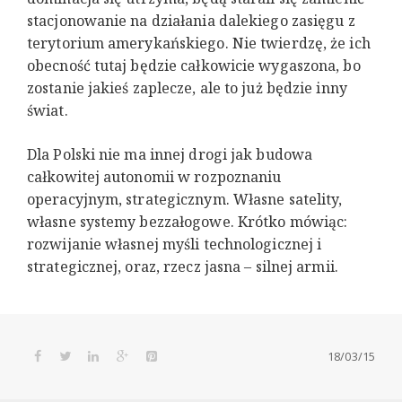
stacjonowanie na działania dalekiego zasięgu z
terytorium amerykańskiego. Nie twierdzę, że ich
obecność tutaj będzie całkowicie wygaszona, bo
zostanie jakieś zaplecze, ale to już będzie inny
świat.
Dla Polski nie ma innej drogi jak budowa
całkowitej autonomii w rozpoznaniu
operacyjnym, strategicznym. Własne satelity,
własne systemy bezzałogowe. Krótko mówiąc:
rozwijanie własnej myśli technologicznej i
strategicznej, oraz, rzecz jasna – silnej armii.
18/03/15