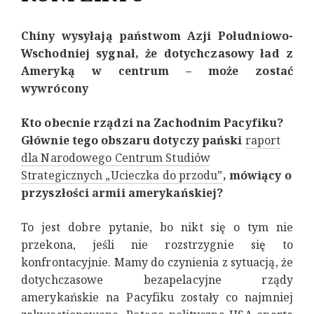
Chiny wysyłają państwom Azji Południowo-
Wschodniej sygnał, że dotychczasowy ład z
Ameryką w centrum – może zostać
wywrócony
Kto obecnie rządzi na Zachodnim Pacyfiku?
Głównie tego obszaru dotyczy pański
raport
dla Narodowego Centrum Studiów
Strategicznych „Ucieczka do przodu”
, mówiący o
przyszłości armii amerykańskiej?
To jest dobre pytanie, bo nikt się o tym nie
przekona, jeśli nie rozstrzygnie się to
konfrontacyjnie. Mamy do czynienia z sytuacją, że
dotychczasowe bezapelacyjne rządy
amerykańskie na Pacyfiku zostały co najmniej