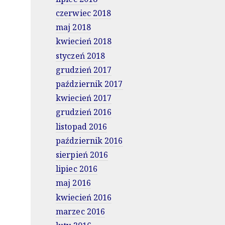
czerwiec 2018
maj 2018
kwiecień 2018
styczeń 2018
grudzień 2017
październik 2017
kwiecień 2017
grudzień 2016
listopad 2016
październik 2016
sierpień 2016
lipiec 2016
maj 2016
kwiecień 2016
marzec 2016