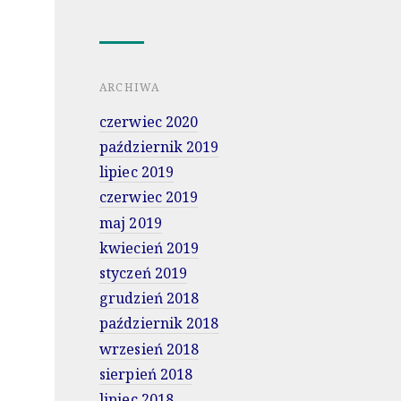
ARCHIWA
czerwiec 2020
październik 2019
lipiec 2019
czerwiec 2019
maj 2019
kwiecień 2019
styczeń 2019
grudzień 2018
październik 2018
wrzesień 2018
sierpień 2018
lipiec 2018