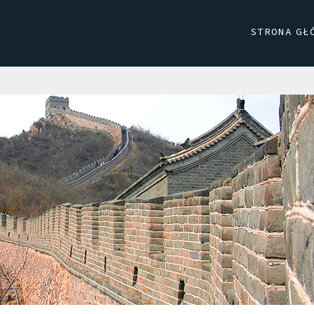
STRONA GŁ