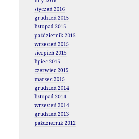
luty 2016
styczeń 2016
grudzień 2015
listopad 2015
październik 2015
wrzesień 2015
sierpień 2015
lipiec 2015
czerwiec 2015
marzec 2015
grudzień 2014
listopad 2014
wrzesień 2014
grudzień 2013
październik 2012