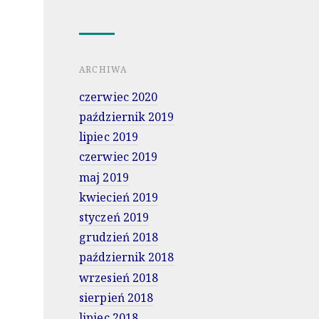
ARCHIWA
czerwiec 2020
październik 2019
lipiec 2019
czerwiec 2019
maj 2019
kwiecień 2019
styczeń 2019
grudzień 2018
październik 2018
wrzesień 2018
sierpień 2018
lipiec 2018