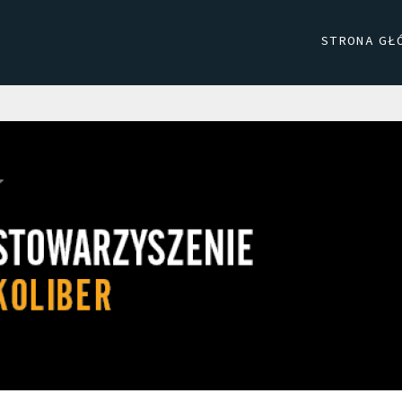
STRONA GŁ