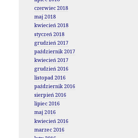
czerwiec 2018
maj 2018
kwiecień 2018
styczeń 2018
grudzień 2017
październik 2017
kwiecień 2017
grudzień 2016
listopad 2016
październik 2016
sierpień 2016
lipiec 2016
maj 2016
kwiecień 2016
marzec 2016