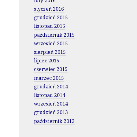
luty 2016
styczeń 2016
grudzień 2015
listopad 2015
październik 2015
wrzesień 2015
sierpień 2015
lipiec 2015
czerwiec 2015
marzec 2015
grudzień 2014
listopad 2014
wrzesień 2014
grudzień 2013
październik 2012