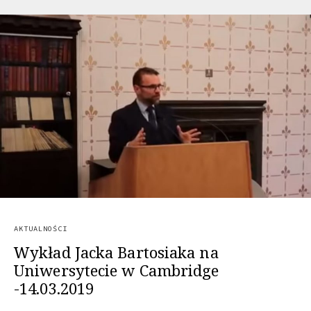
AKTUALNOŚCI
Wykład Jacka Bartosiaka na
Uniwersytecie w Cambridge
-14.03.2019