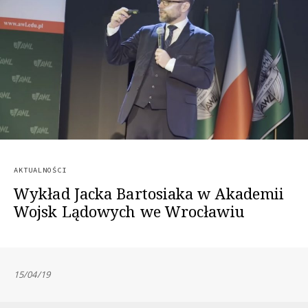
AKTUALNOŚCI
Wykład Jacka Bartosiaka w Akademii
Wojsk Lądowych we Wrocławiu
15/04/19