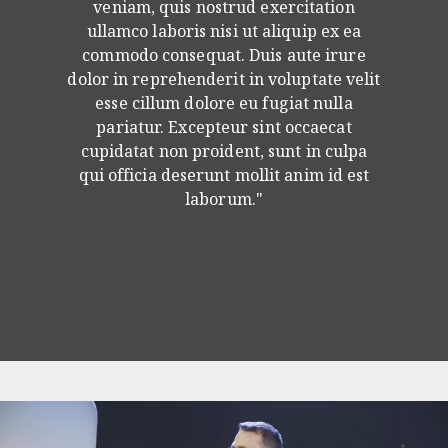
veniam, quis nostrud exercitation
ullamco laboris nisi ut aliquip ex ea
commodo consequat. Duis aute irure
dolor in reprehenderit in voluptate velit
esse cillum dolore eu fugiat nulla
pariatur. Excepteur sint occaecat
cupidatat non proident, sunt in culpa
qui officia deserunt mollit anim id est
laborum."