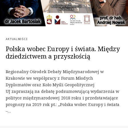
AKTUALNOŚCI
Polska wobec Europy i świata. Między
dziedzictwem a przyszłością
Regionalny Ośrodek Debaty Międzynarodowej w
Krakowie we współpracy z Forum Młodych
Dyplomatów oraz Koło Myśli Geopolitycznej
UJ zapraszają na debatę podsumowującą wydarzenia w
polityce międzynarodowej 2018 roku i przedstawiające
prognozy na 2019 rok pt.: „Polska wobec Europy i świata
–…