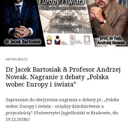
AKTUALNOŚCI
Dr Jacek Bartosiak & Profesor Andrzej
Nowak. Nagranie z debaty „Polska
wobec Europy i świata”
Zapraszam do obejrzenia nagrania z debaty pt.: „Polska
wobec Europy i świata – między dziedzictwem a
przyszłością” (Uniwersytet Jagielloński w Krakowie, dn.
19.12.2018r.)