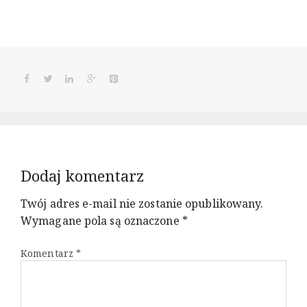
Dodaj komentarz
Twój adres e-mail nie zostanie opublikowany.
Wymagane pola są oznaczone
*
Komentarz
*