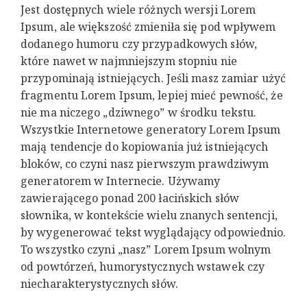
Jest dostępnych wiele różnych wersji Lorem
Ipsum, ale większość zmieniła się pod wpływem
dodanego humoru czy przypadkowych słów,
które nawet w najmniejszym stopniu nie
przypominają istniejących. Jeśli masz zamiar użyć
fragmentu Lorem Ipsum, lepiej mieć pewność, że
nie ma niczego „dziwnego” w środku tekstu.
Wszystkie Internetowe generatory Lorem Ipsum
mają tendencje do kopiowania już istniejących
bloków, co czyni nasz pierwszym prawdziwym
generatorem w Internecie. Używamy
zawierającego ponad 200 łacińskich słów
słownika, w kontekście wielu znanych sentencji,
by wygenerować tekst wyglądający odpowiednio.
To wszystko czyni „nasz” Lorem Ipsum wolnym
od powtórzeń, humorystycznych wstawek czy
niecharakterystycznych słów.