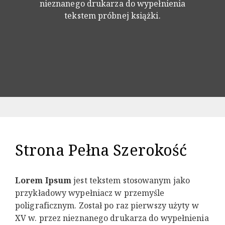
nieznanego drukarza do wypełnienia
tekstem próbnej książki.
Strona Pełna Szerokość
Lorem Ipsum
jest tekstem stosowanym jako
przykładowy wypełniacz w przemyśle
poligraficznym. Został po raz pierwszy użyty w
XV w. przez nieznanego drukarza do wypełnienia