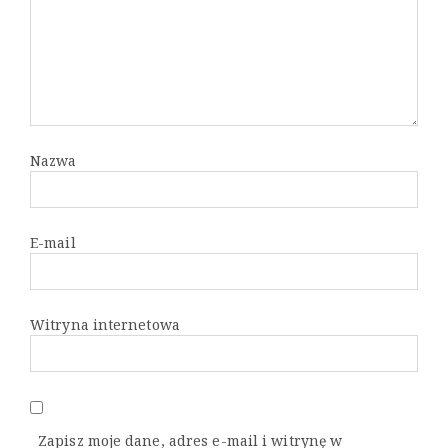
Nazwa
E-mail
Witryna internetowa
Zapisz moje dane, adres e-mail i witrynę w