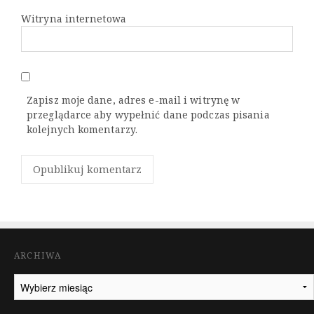
Witryna internetowa
Zapisz moje dane, adres e-mail i witrynę w
przeglądarce aby wypełnić dane podczas pisania
kolejnych komentarzy.
ARCHIWA
Archiwa