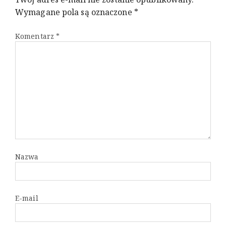
Wymagane pola są oznaczone
*
Komentarz
*
Nazwa
E-mail