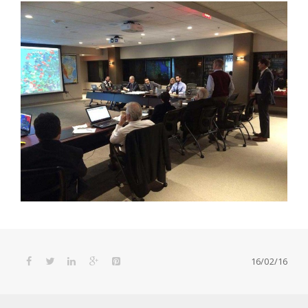
16/02/16