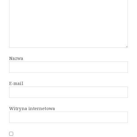
Nazwa
E-mail
Witryna internetowa