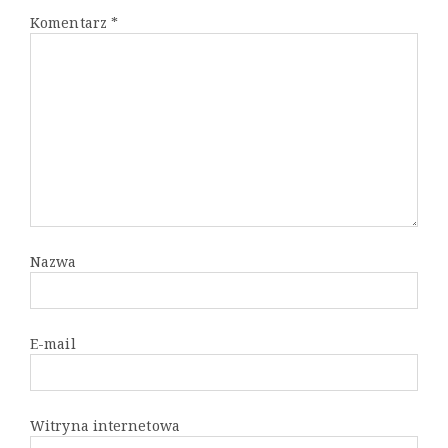
Komentarz
*
Nazwa
E-mail
Witryna internetowa