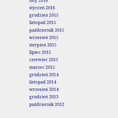
luty 2016
styczeń 2016
grudzień 2015
listopad 2015
październik 2015
wrzesień 2015
sierpień 2015
lipiec 2015
czerwiec 2015
marzec 2015
grudzień 2014
listopad 2014
wrzesień 2014
grudzień 2013
październik 2012