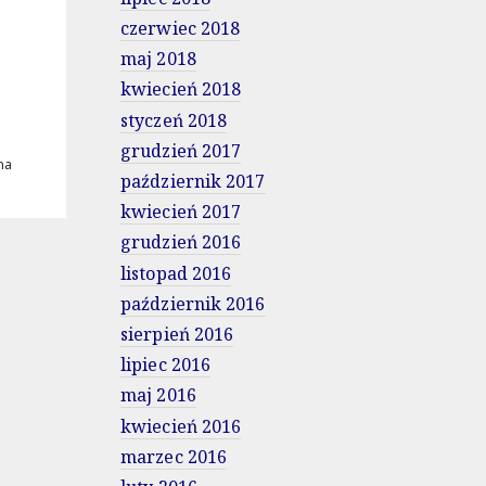
czerwiec 2018
maj 2018
kwiecień 2018
styczeń 2018
grudzień 2017
na
październik 2017
kwiecień 2017
grudzień 2016
listopad 2016
październik 2016
sierpień 2016
lipiec 2016
maj 2016
kwiecień 2016
marzec 2016