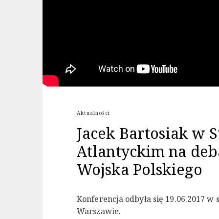
Aktualności
Jacek Bartosiak w 
Atlantyckim na deb
Wojska Polskiego
Konferencja odbyła się 19.06.2017 w 
Warszawie.