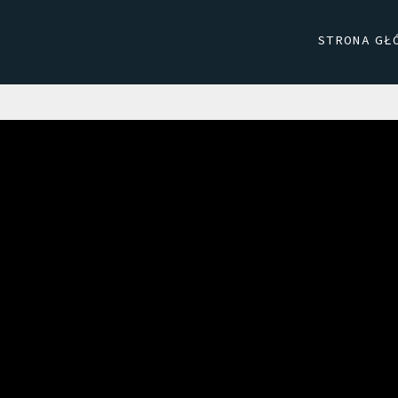
STRONA GŁ