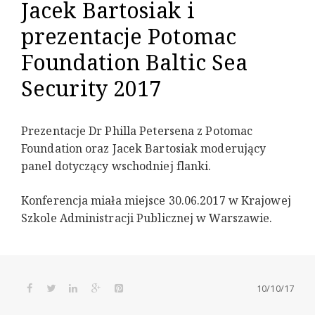
Jacek Bartosiak i
prezentacje Potomac
Foundation Baltic Sea
Security 2017
Prezentacje Dr Philla Petersena z Potomac
Foundation oraz Jacek Bartosiak moderujący
panel dotyczący wschodniej flanki.
Konferencja miała miejsce 30.06.2017 w Krajowej
Szkole Administracji Publicznej w Warszawie.
10/10/17