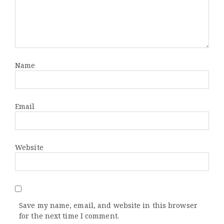
Name
Email
Website
Save my name, email, and website in this browser
for the next time I comment.