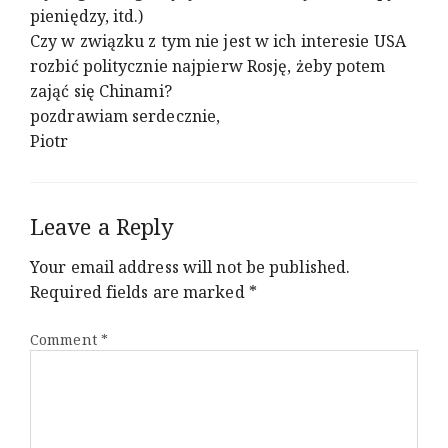
pieniędzy, itd.)
Czy w związku z tym nie jest w ich interesie USA
rozbić politycznie najpierw Rosję, żeby potem
zająć się Chinami?
pozdrawiam serdecznie,
Piotr
Leave a Reply
Your email address will not be published.
Required fields are marked
*
Comment
*