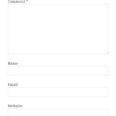
Comment
*
Name
Email
Website